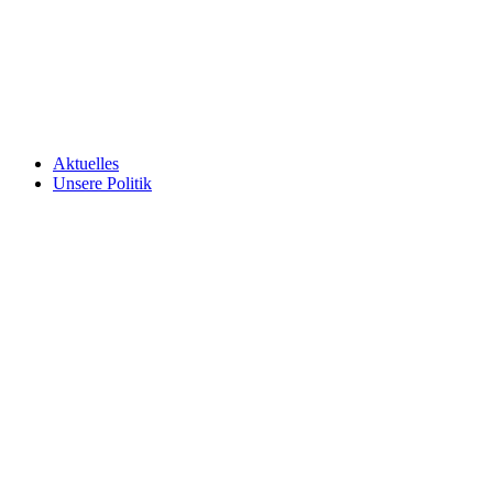
Aktuelles
Unsere Politik