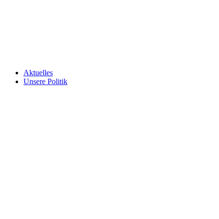
Aktuelles
Unsere Politik